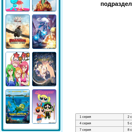
подраздел